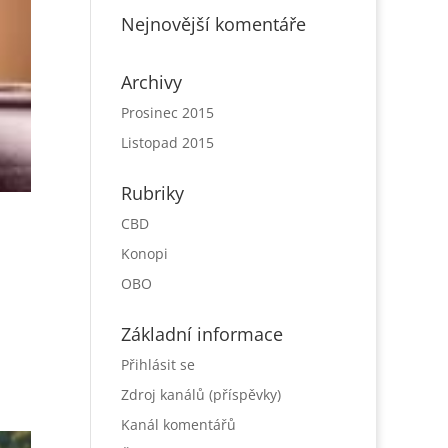
Nejnovější komentáře
Archivy
Prosinec 2015
Listopad 2015
Rubriky
CBD
Konopi
OBO
Základní informace
Přihlásit se
Zdroj kanálů (příspěvky)
Kanál komentářů