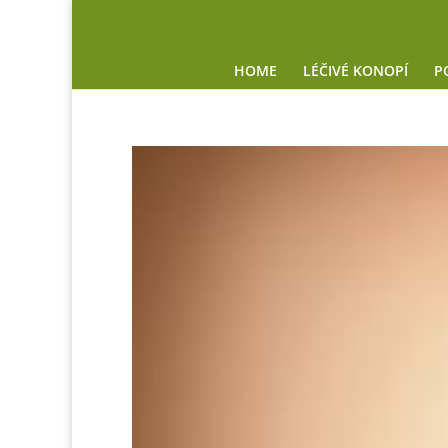
HOME
LÉČIVÉ KONOPÍ
P