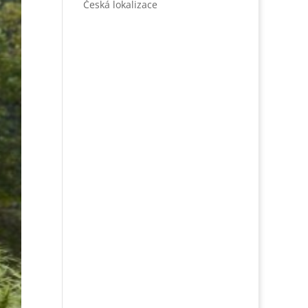
Česká lokalizace