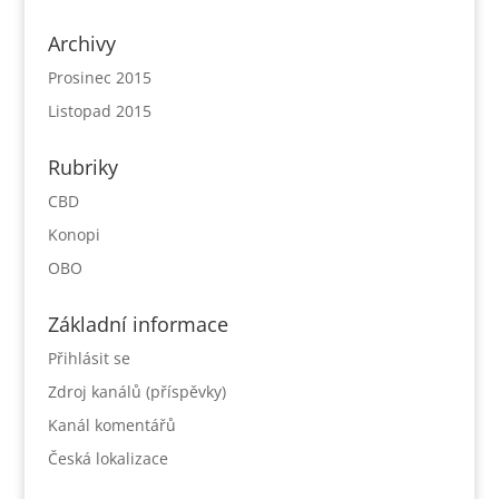
Archivy
Prosinec 2015
Listopad 2015
Rubriky
CBD
Konopi
OBO
Základní informace
Přihlásit se
Zdroj kanálů (příspěvky)
Kanál komentářů
Česká lokalizace