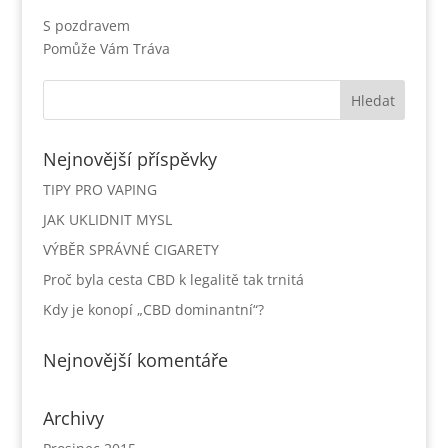
S pozdravem
Pomůže Vám Tráva
Nejnovější příspěvky
TIPY PRO VAPING
JAK UKLIDNIT MYSL
VÝBĚR SPRÁVNÉ CIGARETY
Proč byla cesta CBD k legalitě tak trnitá
Kdy je konopí „CBD dominantní“?
Nejnovější komentáře
Archivy